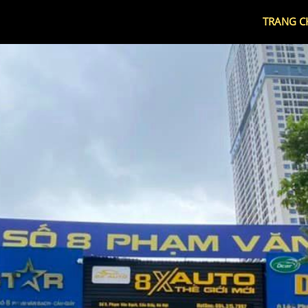
TRANG C