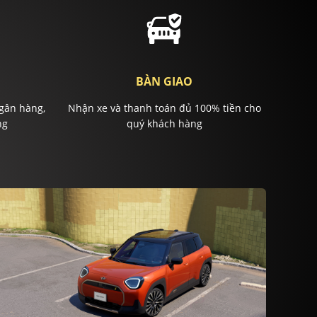
BÀN GIAO
gân hàng,
Nhận xe và thanh toán đủ 100% tiền cho
ng
quý khách hàng