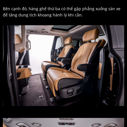
Bên cạnh đó, hàng ghế thứ ba có thể gập phẳng xuống sàn xe
để tăng dung tích khoang hành lý khi cần.