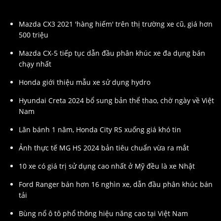
Mazda CX3 2021 'hàng hiếm' trên thị trường xe cũ, giá hơn
500 triệu
Mazda CX-5 tiếp tục dẫn đầu phân khúc xe đa dụng bán
chạy nhất
Honda giới thiệu mẫu xe sử dụng hydro
Hyundai Creta 2024 bổ sung bản thể thao, chờ ngày về Việt
Nam
Lăn bánh 1 năm, Honda City RS xuống giá khó tin
Ảnh thực tế MG HS 2024 bản tiêu chuẩn vừa ra mắt
10 xe có giá trị sử dụng cao nhất ở Mỹ đều là xe Nhật
Ford Ranger bán hơn 16 nghìn xe, dẫn đầu phân khúc bán
tải
Bùng nổ ô tô phổ thông hiệu năng cao tại Việt Nam