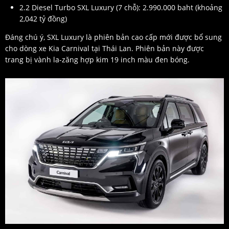
2.2 Diesel Turbo SXL Luxury (7 chỗ): 2.990.000 baht (khoảng
2,042 tỷ đồng)
Đáng chú ý, SXL Luxury là phiên bản cao cấp mới được bổ sung
cho dòng xe Kia Carnival tại Thái Lan. Phiên bản này được
trang bị vành la-zăng hợp kim 19 inch màu đen bóng.