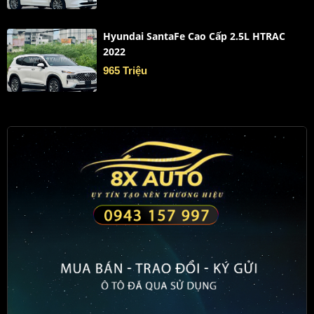
Hyundai SantaFe Cao Cấp 2.5L HTRAC
2022
965 Triệu