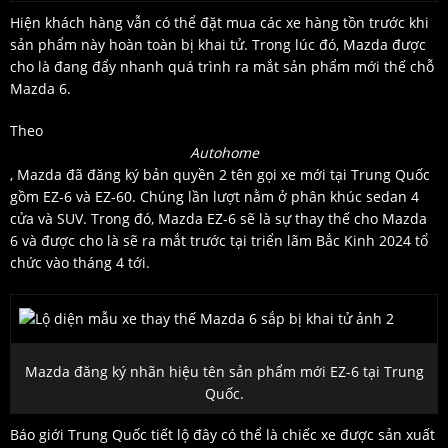
Hiện khách hàng vẫn có thể đặt mua các xe hàng tồn trước khi
sản phẩm này hoàn toàn bị khai tử. Trong lúc đó, Mazda được
cho là đang đẩy nhanh quá trình ra mắt sản phẩm mới thế chỗ
Mazda 6.
Theo
Autohome
, Mazda đã đăng ký bản quyền 2 tên gọi xe mới tại Trung Quốc
gồm EZ-6 và EZ-60. Chúng lần lượt nằm ở phân khúc sedan 4
cửa và SUV. Trong đó, Mazda EZ-6 sẽ là sự thay thế cho Mazda
6 và được cho là sẽ ra mắt trước tại triển lãm Bắc Kinh 2024 tổ
chức vào tháng 4 tới.
Mazda đăng ký nhãn hiệu tên sản phẩm mới EZ-6 tại Trung
Quốc.
Báo giới Trung Quốc tiết lộ đây có thể là chiếc xe được sản xuất