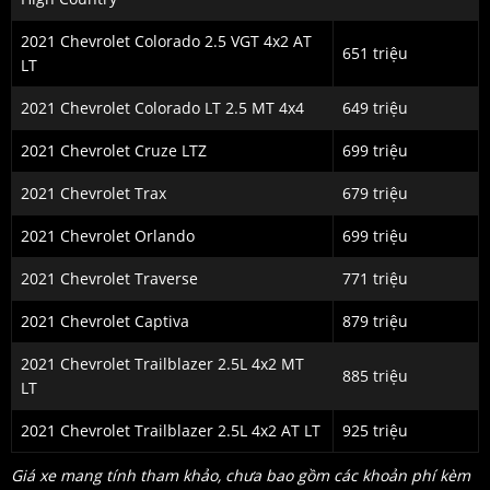
2021 Chevrolet Colorado 2.5 VGT 4x2 AT
651 triệu
LT
2021 Chevrolet Colorado LT 2.5 MT 4x4
649 triệu
2021 Chevrolet Cruze LTZ
699 triệu
2021 Chevrolet Trax
679 triệu
2021 Chevrolet Orlando
699 triệu
2021 Chevrolet Traverse
771 triệu
2021 Chevrolet Captiva
879 triệu
2021 Chevrolet Trailblazer 2.5L 4x2 MT
885 triệu
LT
2021 Chevrolet Trailblazer 2.5L 4x2 AT LT
925 triệu
Giá xe mang tính tham khảo, chưa bao gồm các khoản phí kèm