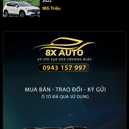
2022
965 Triệu