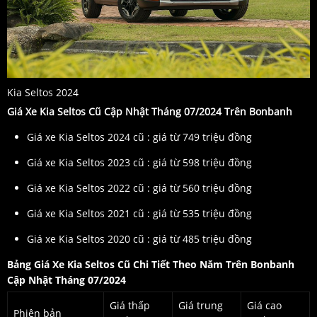
Kia Seltos 2024
Giá Xe Kia Seltos Cũ
Cập Nhật Tháng 07/2024 Trên Bonbanh
Giá xe Kia Seltos 2024 cũ : giá từ 749 triệu đồng
Giá xe Kia Seltos 2023 cũ : giá từ 598 triệu đồng
Giá xe Kia Seltos 2022 cũ : giá từ 560 triệu đồng
Giá xe Kia Seltos 2021 cũ : giá từ 535 triệu đồng
Giá xe Kia Seltos 2020 cũ : giá từ 485 triệu đồng
Bảng Giá Xe Kia Seltos Cũ Chi Tiết Theo Năm Trên Bonbanh
Cập Nhật Tháng 07/2024
Giá thấp
Giá trung
Giá cao
Phiên bản