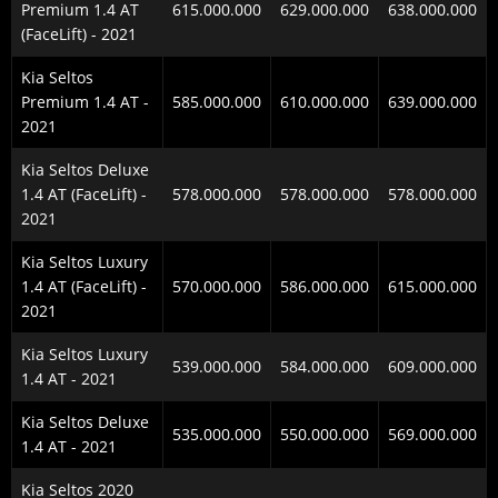
Premium 1.4 AT
615.000.000
629.000.000
638.000.000
(FaceLift) - 2021
Kia Seltos
Premium 1.4 AT -
585.000.000
610.000.000
639.000.000
2021
Kia Seltos Deluxe
1.4 AT (FaceLift) -
578.000.000
578.000.000
578.000.000
2021
Kia Seltos Luxury
1.4 AT (FaceLift) -
570.000.000
586.000.000
615.000.000
2021
Kia Seltos Luxury
539.000.000
584.000.000
609.000.000
1.4 AT - 2021
Kia Seltos Deluxe
535.000.000
550.000.000
569.000.000
1.4 AT - 2021
Kia Seltos 2020