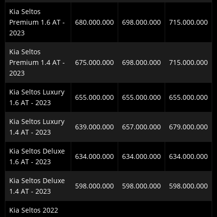
Kia Seltos
Premium 1.6 AT -
680.000.000
698.000.000
715.000.000
2023
Kia Seltos
Premium 1.4 AT -
675.000.000
698.000.000
715.000.000
2023
Kia Seltos Luxury
655.000.000
655.000.000
655.000.000
1.6 AT - 2023
Kia Seltos Luxury
639.000.000
657.000.000
679.000.000
1.4 AT - 2023
Kia Seltos Deluxe
634.000.000
634.000.000
634.000.000
1.6 AT - 2023
Kia Seltos Deluxe
598.000.000
598.000.000
598.000.000
1.4 AT - 2023
Kia Seltos 2022