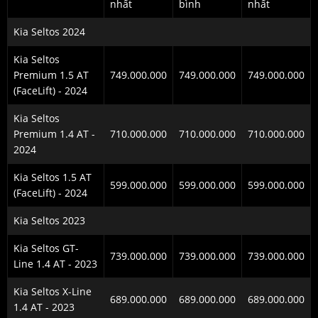
nhất
bình
nhất
Kia Seltos 2024
Kia Seltos
Premium 1.5 AT
749.000.000
749.000.000
749.000.000
(FaceLift) - 2024
Kia Seltos
Premium 1.4 AT -
710.000.000
710.000.000
710.000.000
2024
Kia Seltos 1.5 AT
599.000.000
599.000.000
599.000.000
(FaceLift) - 2024
Kia Seltos 2023
Kia Seltos GT-
739.000.000
739.000.000
739.000.000
Line 1.4 AT - 2023
Kia Seltos X-Line
689.000.000
689.000.000
689.000.000
1.4 AT - 2023