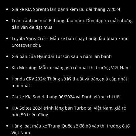
Giá xe KIA Sorento lăn bánh kèm ưu đãi tháng 7/2024
Toàn cảnh xe mới 6 tháng đầu năm: Dồn dập ra mắt nhưng
dân vẫn dè dặt mua
Toyota Yaris Cross-Mẫu xe bán chạy hàng đầu phân khúc
Crossover cỡ B
Giá bán của Hyundai Tucson sau 5 năm lăn bánh
Kia Morning: Mẫu xe xăng giá rẻ nhất thị trường Việt Nam
Honda CRV 2024: Thông số kỹ thuật và bảng giá cập nhật
mới nhất
Giá xe Kia Sonet tháng 06/2024 và Đánh giá xe chi tiết
KIA Seltos 2024 trình làng bản Turbo tại Việt Nam, giá rẻ
hơn 50 triệu đồng
Hàng loạt mẫu xe Trung Quốc sẽ đổ bộ vào thị trường ô tô
Việt Nam