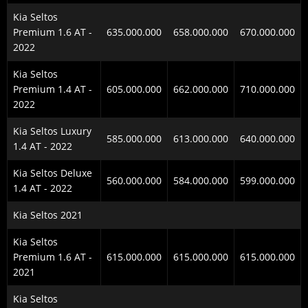
Kia Seltos
Premium 1.6 AT -
635.000.000
658.000.000
670.000.000
2022
Kia Seltos
Premium 1.4 AT -
605.000.000
662.000.000
710.000.000
2022
Kia Seltos Luxury
585.000.000
613.000.000
640.000.000
1.4 AT - 2022
Kia Seltos Deluxe
560.000.000
584.000.000
599.000.000
1.4 AT - 2022
Kia Seltos 2021
Kia Seltos
Premium 1.6 AT -
615.000.000
615.000.000
615.000.000
2021
Kia Seltos