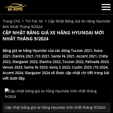
Trang Chủ
Tin Tức Xe
Cập Nhật Bảng Giá Xe Hãng Hyundai
Mới Nhất Tháng 9/2024
CẬP NHẬT BẢNG GIÁ XE HÃNG HYUNDAI MỚI
NHẤT THÁNG 9/2024
Bảng giá xe hãng Hyundai của các dòng Tucson 2021, Kona
2021, Elantra 2021, i10 2021, Santa Fe 2021, Accent 2021, Creta
2022, Stargazer 2022, Elantra 2022, Tucson 2022, Palisade 2023,
Venue 2023, Santa Fe 2023, Ioniq 5 2023, Custin 2023, i10 2024,
Accent 2024, Stargazer 2024 sẽ được cập nhật chi tiết trong bài
viết dưới đây.
Cập nhật bảng giá xe hãng Hyundai mới nhất tháng 9/2024.