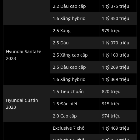
2.2 Dầu cao cấp
1 tỷ 375 triệu
1.6 Xăng hybrid
1 tỷ 450 triệu
2.5 Xăng
979 triệu
2.5 Dầu
1 tỷ 070 triệu
Hyundai SantaFe
2.5 Xăng cao cấp
1 tỷ 160 triệu
2023
2.5 Dầu cao cấp
1 tỷ 269 triệu
1.6 Xăng hybrid
1 tỷ 369 triệu
1.5 Tiêu chuẩn
820 triệu
Hyundai Custin
1.5 Đặc biệt
915 triệu
2023
2.0 Cao cấp
974 triệu
Exclusive 7 chỗ
1 tỷ 469 triệu