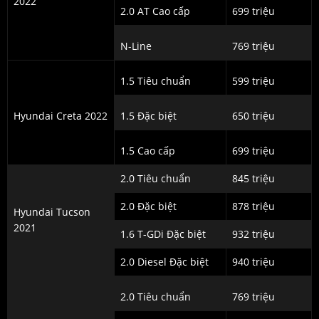
2022
2.0 AT Cao cấp
699 triệu
N-Line
769 triệu
1.5 Tiêu chuẩn
599 triệu
Hyundai Creta 2022
1.5 Đặc biệt
650 triệu
1.5 Cao cấp
699 triệu
2.0 Tiêu chuẩn
845 triệu
2.0 Đặc biệt
878 triệu
Hyundai Tucson
2021
1.6 T-GDi Đặc biệt
932 triệu
2.0 Diesel Đặc biệt
940 triệu
2.0 Tiêu chuẩn
769 triệu