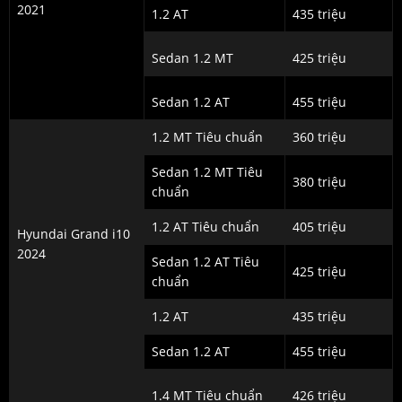
2021
1.2 AT
435 triệu
Sedan 1.2 MT
425 triệu
Sedan 1.2 AT
455 triệu
1.2 MT Tiêu chuẩn
360 triệu
Sedan 1.2 MT Tiêu
380 triệu
chuẩn
1.2 AT Tiêu chuẩn
405 triệu
Hyundai Grand i10
2024
Sedan 1.2 AT Tiêu
425 triệu
chuẩn
1.2 AT
435 triệu
Sedan 1.2 AT
455 triệu
1.4 MT Tiêu chuẩn
426 triệu