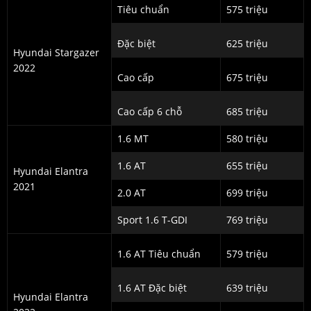
Tiêu chuẩn
575 triệu
Đặc biệt
625 triệu
Hyundai Stargazer
2022
Cao cấp
675 triệu
Cao cấp 6 chỗ
685 triệu
1.6 MT
580 triệu
1.6 AT
655 triệu
Hyundai Elantra
2021
2.0 AT
699 triệu
Sport 1.6 T-GDI
769 triệu
1.6 AT Tiêu chuẩn
579 triệu
1.6 AT Đặc biệt
639 triệu
Hyundai Elantra