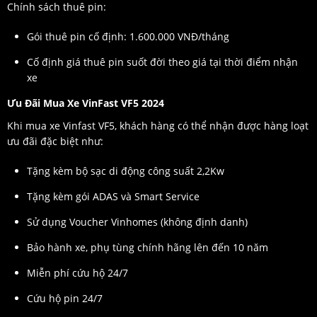
Chính sách thuê pin:
Gói thuê pin cố định: 1.600.000 VNĐ/tháng
Cố định giá thuê pin suốt đời theo giá tại thời điểm nhận
xe
Ưu Đãi Mua Xe VinFast VF5 2024
Khi mua xe Vinfast VF5, khách hàng có thể nhận được hàng loạt
ưu đãi đặc biệt như:
Tặng kèm bộ sạc di động công suất 2,2Kw
Tặng kèm gói ADAS và Smart Service
Sử dụng Voucher Vinhomes (không định danh)
Bảo hành xe, phụ tùng chính hãng lên đến 10 năm
Miễn phí cứu hộ 24/7
Cứu hộ pin 24/7