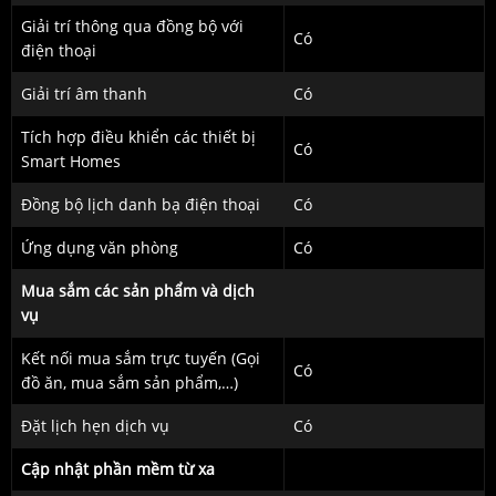
Giải trí thông qua đồng bộ với
Có
điện thoại
Giải trí âm thanh
Có
Tích hợp điều khiển các thiết bị
Có
Smart Homes
Đồng bộ lịch danh bạ điện thoại
Có
Ứng dụng văn phòng
Có
Mua sắm các sản phẩm và dịch
vụ
Kết nối mua sắm trực tuyến (Gọi
Có
đồ ăn, mua sắm sản phẩm,…)
Đặt lịch hẹn dịch vụ
Có
Cập nhật phần mềm từ xa