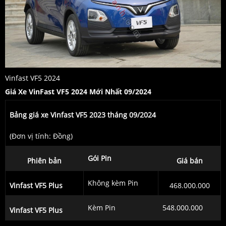
Vinfast VF5 2024
Giá Xe VinFast VF5 2024 Mới Nhất 09/2024
Bảng giá xe Vinfast VF5 2023 tháng 09/2024
(Đơn vị tính: Đồng)
Gói Pin
Phiên bản
Giá bán
Không kèm Pin
Vinfast VF5 Plus
468.000.000
Kèm Pin
548.000.000
Vinfast VF5 Plus