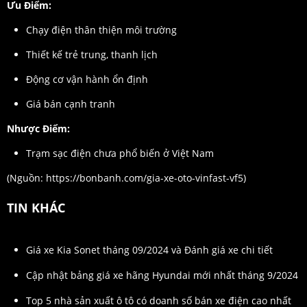
Ưu Điểm:
Chạy điện thân thiện môi trường
Thiết kế trẻ trung, thanh lịch
Động cơ vận hành ổn định
Giá bán cạnh tranh
Nhược Điểm:
Trạm sạc điện chưa phổ biến ở Việt Nam
(Nguồn:
https://bonbanh.com/gia-xe-oto-vinfast-vf5
)
TIN KHÁC
Giá xe Kia Sonet tháng 09/2024 và Đánh giá xe chi tiết
Cập nhật bảng giá xe hãng Hyundai mới nhất tháng 9/2024
Top 5 nhà sản xuất ô tô có doanh số bán xe điện cao nhất