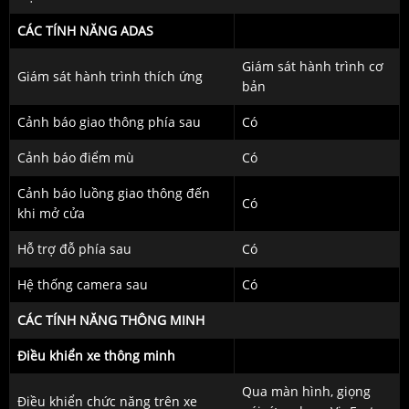
CÁC TÍNH NĂNG ADAS
Giám sát hành trình cơ
Giám sát hành trình thích ứng
bản
Cảnh báo giao thông phía sau
Có
Cảnh báo điểm mù
Có
Cảnh báo luồng giao thông đến
Có
khi mở cửa
Hỗ trợ đỗ phía sau
Có
Hệ thống camera sau
Có
CÁC TÍNH NĂNG THÔNG MINH
Điều khiển xe thông minh
Qua màn hình, giọng
Điều khiển chức năng trên xe