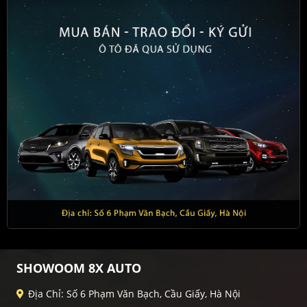
SHOWOOM 8X AUTO
Địa Chỉ: Số 6 Phạm Văn Bạch, Cầu Giấy, Hà Nội