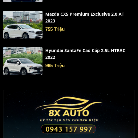
Mazda CX5 Premium Exclusive 2.0 AT
2023
755 Triệu
Hyundai SantaFe Cao Cấp 2.5L HTRAC
2022
965 Triệu