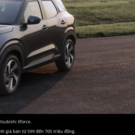
tsubishi Xforce.
ới giá bán từ 599 đến 705 triệu đồng.