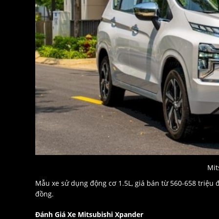
Mit
Mẫu xe sử dụng động cơ 1.5L, giá bán từ 560-658 triệu
đồng.
Đánh Giá Xe Mitsubishi Xpander