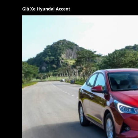
Giá Xe Hyundai Accent