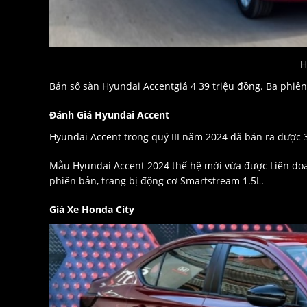
H
Bản số sàn Hyundai Accentgiá 4 39 triệu đồng. Ba phiên
Đánh Giá Hyundai Accent
Hyundai Accent trong quý III năm 2024 đã bán ra được 
Mẫu Hyundai Accent 2024 thế hệ mới vừa được Liên doa
phiên bản, trang bị động cơ Smartstream 1.5L.
Giá Xe Honda City