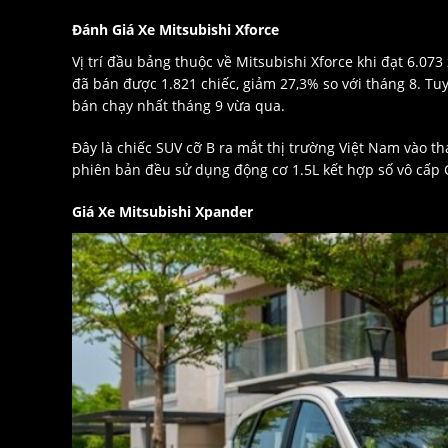
Đánh Giá Xe Mitsubishi Xforce
Vị trí đầu bảng thuộc về Mitsubishi Xforce khi đạt 6.073
đã bán được 1.821 chiếc, giảm 27,3% so với tháng 8. Tu
bán chạy nhất tháng 9 vừa qua.
Đây là chiếc SUV cỡ B ra mắt thị trường Việt Nam vào 
phiên bản đều sử dụng động cơ 1.5L kết hợp số vô cấp 
Giá Xe Mitsubishi Xpander