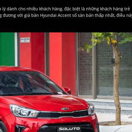
p lý dành cho nhiều khách hàng, đặc biệt là những khách hàng trẻ
ng đương với giá bán Hyundai Accent số sàn bản thấp nhất, điều nà