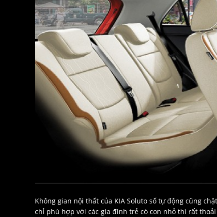
Không gian nội thất của KIA Soluto số tự động cũng chật
chỉ phù hợp với các gia đình trẻ có con nhỏ thì rất tho