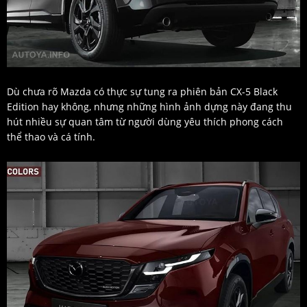
Dù chưa rõ Mazda có thực sự tung ra phiên bản CX-5 Black
Edition hay không, nhưng những hình ảnh dựng này đang thu
hút nhiều sự quan tâm từ người dùng yêu thích phong cách
thể thao và cá tính.