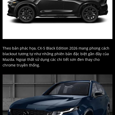
Theo bản phác họa, CX-5 Black Edition 2026 mang phong cách
blackout tương tự như những phiên bản đặc biệt gần đây của
Mazda. Ngoại thất sử dụng các chi tiết sơn đen thay cho
chrome truyền thống.