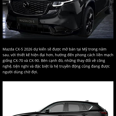
Mazda CX-5 2026 dự kiến sẽ được mở bán tại Mỹ trong năm
sau, với thiết kế hiện đại hơn, hướng đến phong cách liền mạch
giống CX-70 và CX-90. Bên cạnh đó, những thay đổi về công
nghệ, tiện nghi và đặc biệt là hệ truyền động cũng đang được
người dùng chờ đợi.