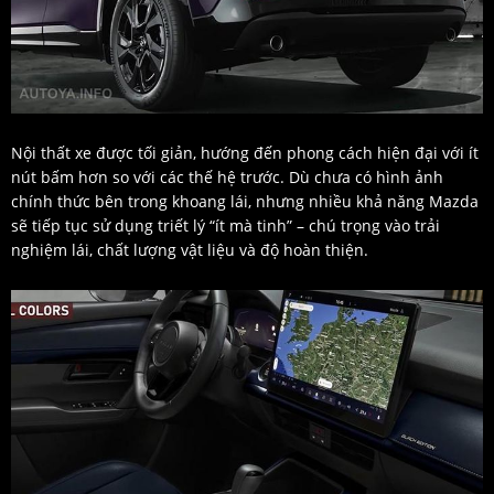
Nội thất xe được tối giản, hướng đến phong cách hiện đại với ít
nút bấm hơn so với các thế hệ trước. Dù chưa có hình ảnh
chính thức bên trong khoang lái, nhưng nhiều khả năng Mazda
sẽ tiếp tục sử dụng triết lý “ít mà tinh” – chú trọng vào trải
nghiệm lái, chất lượng vật liệu và độ hoàn thiện.