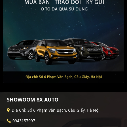
SHOWOOM 8X AUTO
Địa Chỉ: Số 6 Phạm Văn Bạch, Cầu Giấy, Hà Nội
0943157997