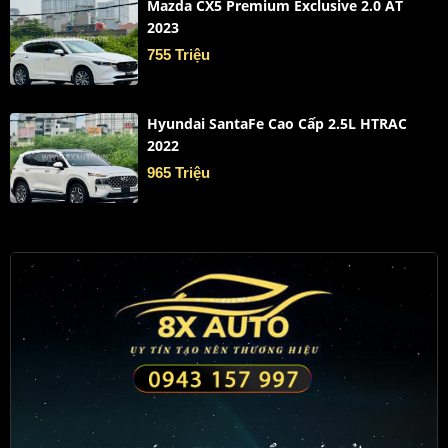
Mazda CX5 Premium Exclusive 2.0 AT
2023
755 Triệu
Hyundai SantaFe Cao Cấp 2.5L HTRAC
2022
965 Triệu