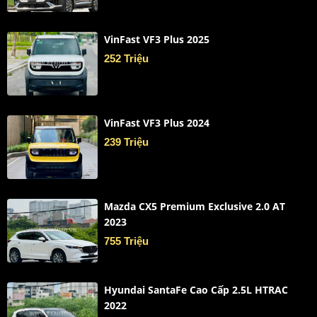
VinFast VF3 Plus 2025
252 Triệu
VinFast VF3 Plus 2024
239 Triệu
Mazda CX5 Premium Exclusive 2.0 AT
2023
755 Triệu
Hyundai SantaFe Cao Cấp 2.5L HTRAC
2022