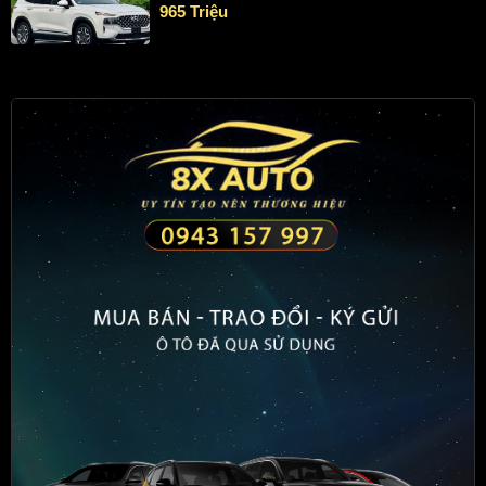
965 Triệu