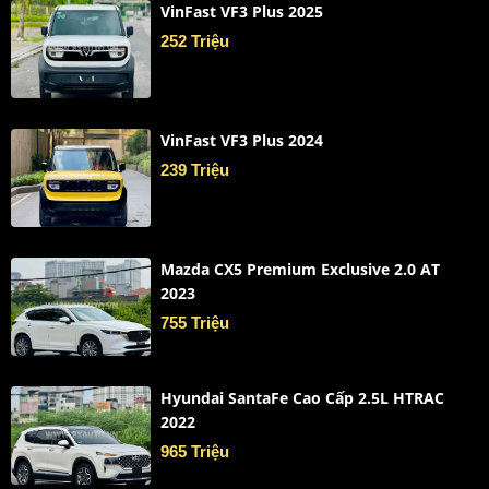
VinFast VF3 Plus 2025
252 Triệu
VinFast VF3 Plus 2024
239 Triệu
Mazda CX5 Premium Exclusive 2.0 AT
2023
755 Triệu
Hyundai SantaFe Cao Cấp 2.5L HTRAC
2022
965 Triệu