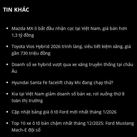
TIN KHÁC
Mazda MX-5 bắt đầu nhận cọc tại Việt Nam, giá bán hơn
1,3 tỷ đồng
Toyota Vios Hybrid 2026 trình làng, siêu tiết kiệm xăng, giá
gần 730 triệu đồng
Doanh số xe hybrid vượt qua xe xăng truyền thống tại châu
Âu
Hyundai Santa Fe facelift cháy khi đang chạy thử?
Kia tại Việt Nam giảm doanh số bán xe, rơi xuống thứ 8
toàn thị trường
Cập nhật bảng giá ô tô Ford mới nhất tháng 1/2026
Top 10 xe ô tô bán chậm nhất tháng 12/2025: Ford Mustang
Mach-E đội sổ