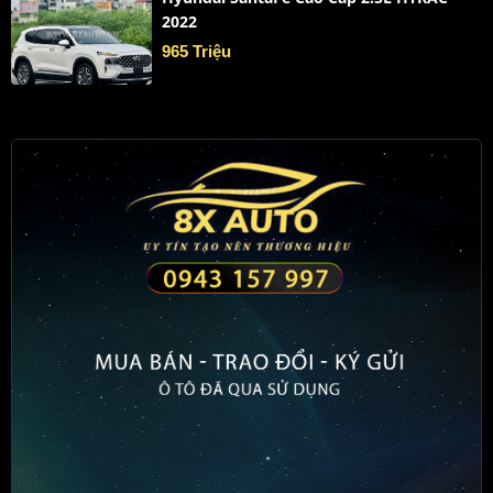
2022
965 Triệu