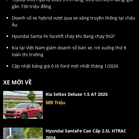
gần 730 triệu đồng
Doanh số xe hybrid vượt qua xe xăng truyền thống tại châu
Âu
Hyundai Santa Fe facelift cháy khi đang chạy thử?
Kia tại Việt Nam giảm doanh số bán xe, rơi xuống thứ 8
toàn thị trường
Cập nhật bảng giá ô tô Ford mới nhất tháng 1/2026
XE MỚI VỀ
Kia Seltos Deluxe 1.5 AT 2025
589 Triệu
Hyundai SantaFe Cao Cấp 2.5L HTRAC
2024