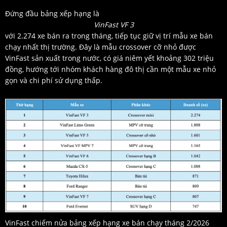
Đứng đầu bảng xếp hạng là
VinFast VF 3
với 2.274 xe bán ra trong tháng, tiếp tục giữ vị trí mẫu xe bán
chạy nhất thị trường. Đây là mẫu crossover cỡ nhỏ được
VinFast sản xuất trong nước, có giá niêm yết khoảng 302 triệu
đồng, hướng tới nhóm khách hàng đô thị cần một mẫu xe nhỏ
gọn và chi phí sử dụng thấp.
VinFast chiếm nửa bảng xếp hạng xe bán chạy tháng 2/2026