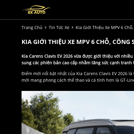
Trang Chủ
Tin Tức Xe
Kia Giới Thiệu Xe MPV 6 Chỗ
KIA GIỚI THIỆU XE MPV 6 CHỖ, CÔNG
Kia Carens Clavis EV 2026 vừa được giới thiệu với nhiề
sung các phiên bản cao cấp nhằm tăng sức cạnh tranh 
Điểm mới nổi bật nhất của Kia Carens Clavis EV 2026 là
mới mang phong cách thể thao và cá tính hơn là GT-Line