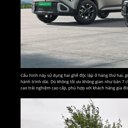
Cấu hình này sử dụng hai ghế độc lập ở hàng thứ hai, g
hành trình dài. Dù không tối ưu không gian như bản 7 c
cao trải nghiệm cao cấp, phù hợp với khách hàng gia đì