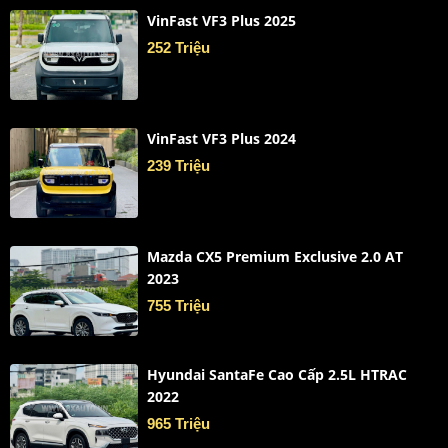
VinFast VF3 Plus 2025
252 Triệu
VinFast VF3 Plus 2024
239 Triệu
Mazda CX5 Premium Exclusive 2.0 AT
2023
755 Triệu
Hyundai SantaFe Cao Cấp 2.5L HTRAC
2022
965 Triệu