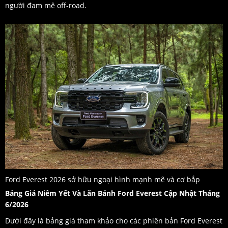
người đam mê off-road.
Ford Everest 2026 sở hữu ngoại hình mạnh mẽ và cơ bắp
Bảng Giá Niêm Yết Và Lăn Bánh Ford Everest Cập Nhật Tháng
6/2026
Dưới đây là bảng giá tham khảo cho các phiên bản Ford Everest