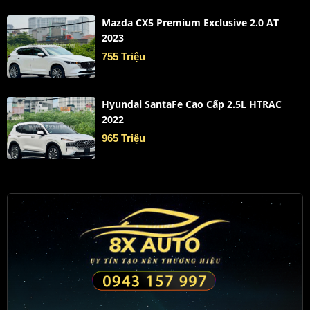
Mazda CX5 Premium Exclusive 2.0 AT
2023
755 Triệu
Hyundai SantaFe Cao Cấp 2.5L HTRAC
2022
965 Triệu