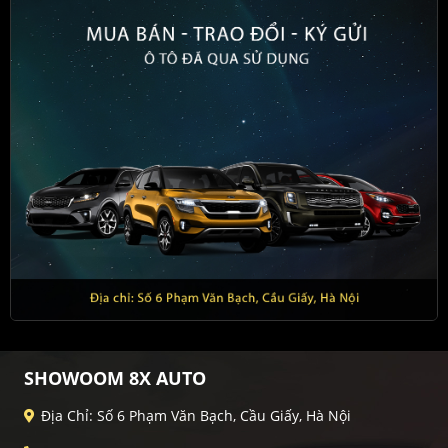
SHOWOOM 8X AUTO
Địa Chỉ: Số 6 Phạm Văn Bạch, Cầu Giấy, Hà Nội