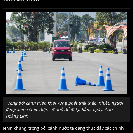
Trong bối cảnh triển khai vùng phát thải thấp, nhiều người
đang xem xét xe điện cỡ nhỏ để đi lại hằng ngày. Ảnh:
Hoàng Linh
Nhìn chung, trong bối cảnh nước ta đang thúc đẩy các chính