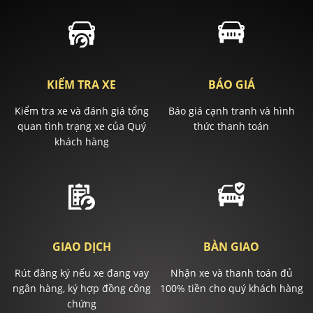
KIỂM TRA XE
BÁO GIÁ
Kiểm tra xe và đánh giá tổng
Báo giá cạnh tranh và hình
quan tình trạng xe của Quý
thức thanh toán
khách hàng
GIAO DỊCH
BÀN GIAO
Rút đăng ký nếu xe đang vay
Nhận xe và thanh toán đủ
ngân hàng, ký hợp đồng công
100% tiền cho quý khách hàng
chứng