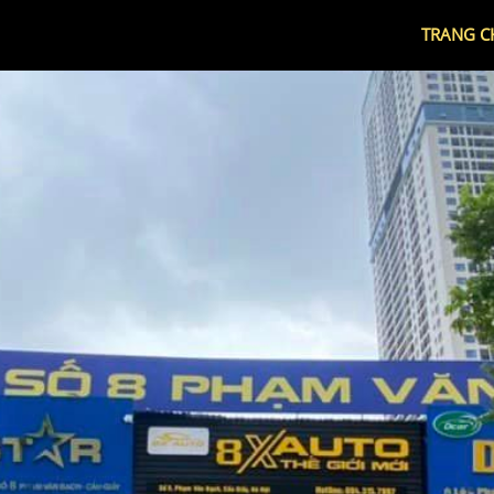
TRANG C