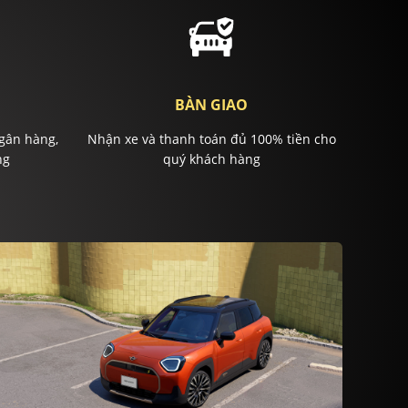
BÀN GIAO
gân hàng,
Nhận xe và thanh toán đủ 100% tiền cho
ng
quý khách hàng