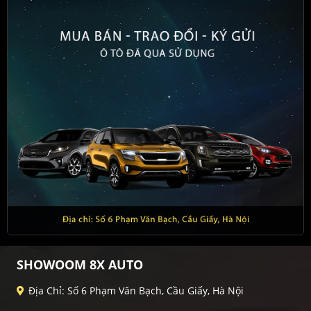
SHOWOOM 8X AUTO
Địa Chỉ: Số 6 Phạm Văn Bạch, Cầu Giấy, Hà Nội