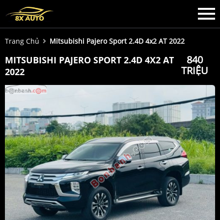
Trang Chủ
Mitsubishi Pajero Sport 2.4D 4x2 AT 2022
840
MITSUBISHI PAJERO SPORT 2.4D 4X2 AT
TRIỆU
2022