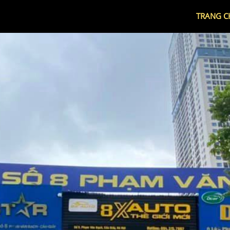
TRANG C