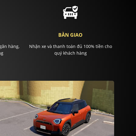
BÀN GIAO
gân hàng,
Nhận xe và thanh toán đủ 100% tiền cho
ng
quý khách hàng