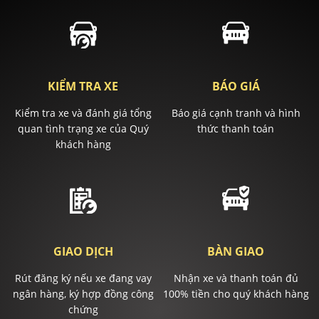
KIỂM TRA XE
BÁO GIÁ
Kiểm tra xe và đánh giá tổng
Báo giá cạnh tranh và hình
quan tình trạng xe của Quý
thức thanh toán
khách hàng
GIAO DỊCH
BÀN GIAO
Rút đăng ký nếu xe đang vay
Nhận xe và thanh toán đủ
ngân hàng, ký hợp đồng công
100% tiền cho quý khách hàng
chứng