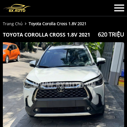
Trang Chủ
Toyota Corolla Cross 1.8V 2021
620 TRIỆU
TOYOTA COROLLA CROSS 1.8V 2021