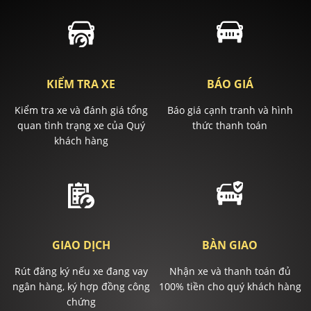
KIỂM TRA XE
BÁO GIÁ
Kiểm tra xe và đánh giá tổng
Báo giá cạnh tranh và hình
quan tình trạng xe của Quý
thức thanh toán
khách hàng
GIAO DỊCH
BÀN GIAO
Rút đăng ký nếu xe đang vay
Nhận xe và thanh toán đủ
ngân hàng, ký hợp đồng công
100% tiền cho quý khách hàng
chứng