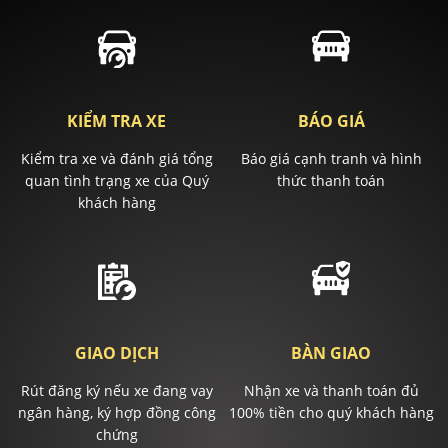
KIỂM TRA XE
BÁO GIÁ
Kiểm tra xe và đánh giá tổng
Báo giá cạnh tranh và hình
quan tình trạng xe của Quý
thức thanh toán
khách hàng
GIAO DỊCH
BÀN GIAO
Rút đăng ký nếu xe đang vay
Nhận xe và thanh toán đủ
ngân hàng, ký hợp đồng công
100% tiền cho quý khách hàng
chứng