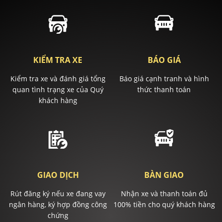
KIỂM TRA XE
BÁO GIÁ
Kiểm tra xe và đánh giá tổng
Báo giá cạnh tranh và hình
quan tình trạng xe của Quý
thức thanh toán
khách hàng
GIAO DỊCH
BÀN GIAO
Rút đăng ký nếu xe đang vay
Nhận xe và thanh toán đủ
ngân hàng, ký hợp đồng công
100% tiền cho quý khách hàng
chứng