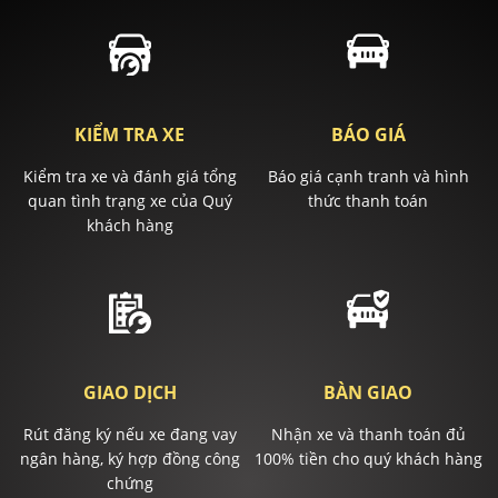
KIỂM TRA XE
BÁO GIÁ
Kiểm tra xe và đánh giá tổng
Báo giá cạnh tranh và hình
quan tình trạng xe của Quý
thức thanh toán
khách hàng
GIAO DỊCH
BÀN GIAO
Rút đăng ký nếu xe đang vay
Nhận xe và thanh toán đủ
ngân hàng, ký hợp đồng công
100% tiền cho quý khách hàng
chứng