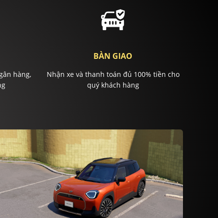
BÀN GIAO
gân hàng,
Nhận xe và thanh toán đủ 100% tiền cho
ng
quý khách hàng