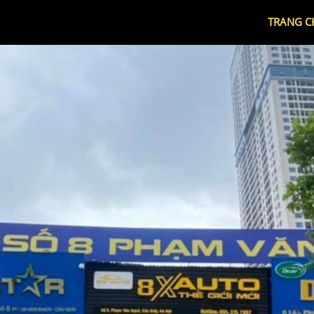
TRANG C