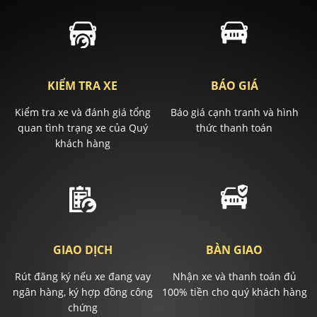
KIỂM TRA XE
BÁO GIÁ
Kiểm tra xe và đánh giá tổng
Báo giá cạnh tranh và hình
quan tình trạng xe của Quý
thức thanh toán
khách hàng
GIAO DỊCH
BÀN GIAO
Rút đăng ký nếu xe đang vay
Nhận xe và thanh toán đủ
ngân hàng, ký hợp đồng công
100% tiền cho quý khách hàng
chứng