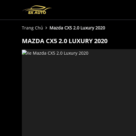
Trang Chủ
Mazda CX5 2.0 Luxury 2020
MAZDA CX5 2.0 LUXURY 2020