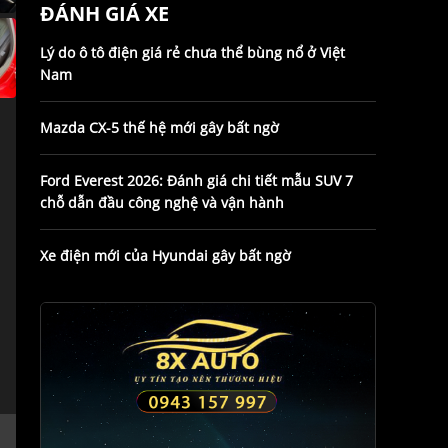
ĐÁNH GIÁ XE
Lý do ô tô điện giá rẻ chưa thể bùng nổ ở Việt
Nam
Mazda CX-5 thế hệ mới gây bất ngờ
Ford Everest 2026: Đánh giá chi tiết mẫu SUV 7
chỗ dẫn đầu công nghệ và vận hành
Xe điện mới của Hyundai gây bất ngờ