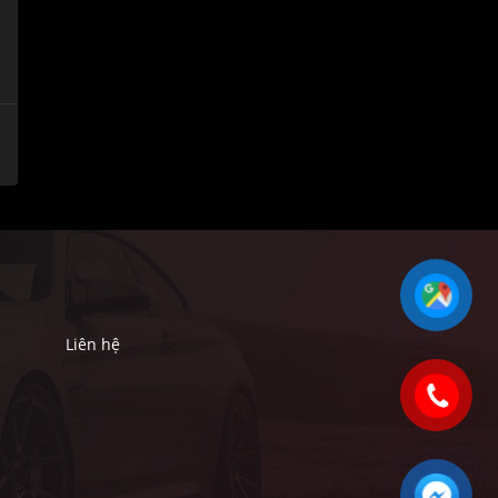
Liên hệ